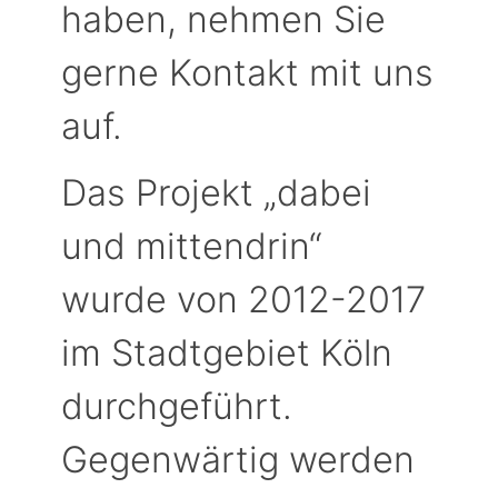
haben, nehmen Sie
gerne Kontakt mit uns
auf.
Das Projekt „dabei
und mittendrin“
wurde von 2012-2017
im Stadtgebiet Köln
durchgeführt.
Gegenwärtig werden