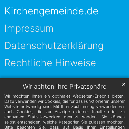
Kirchengemeinde.de
Impressum
Datenschutzerklärung
Rechtliche Hinweise
✕
Wir achten Ihre Privatsphäre
Wir möchten Ihnen ein optimales Webseiten-Erlebnis bieten.
Dazu verwenden wir Cookies, die für das Funktionieren unserer
Website notwendig sind. Mit Ihrer Zustimmung verwenden wir
auch Cookies, die zur Anzeige externer Inhalte oder zu
anonymen Statistikzwecken genutzt werden. Sie können
selbst entscheiden, welche Kategorien Sie zulassen möchten.
Bitte beachten Sie, dass auf Basis Ihrer Einstellungen