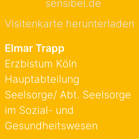
sensibel.de
Visitenkarte herunterladen
Elmar
Trapp
Erzbistum Köln
Hauptabteilung
Seelsorge/ Abt. Seelsorge
im Sozial- und
Gesundheitswesen