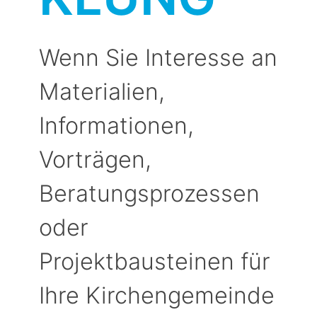
Wenn Sie Interesse an
Materialien,
Informationen,
Vorträgen,
Beratungsprozessen
oder
Projektbausteinen für
Ihre Kirchengemeinde